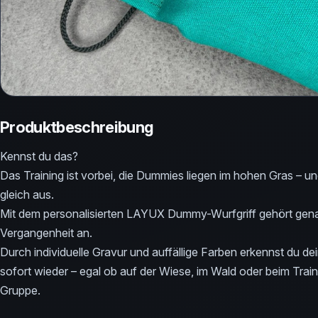
Produktbeschreibung
Kennst du das?
Das Training ist vorbei, die Dummies liegen im hohen Gras – un
gleich aus.
Mit dem personalisierten LAYUX Dummy-Wurfgriff gehört gen
Vergangenheit an.
Durch individuelle Gravur und auffällige Farben erkennst du d
sofort wieder – egal ob auf der Wiese, im Wald oder beim Traini
Gruppe.